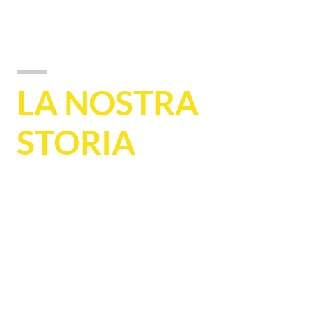
LA NOSTRA
STORIA