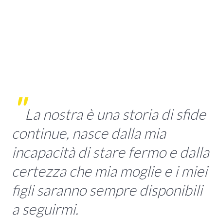
La nostra è una storia di sfide
continue, nasce dalla mia
incapacità di stare fermo e dalla
certezza che mia moglie e i miei
figli saranno sempre disponibili
a seguirmi.