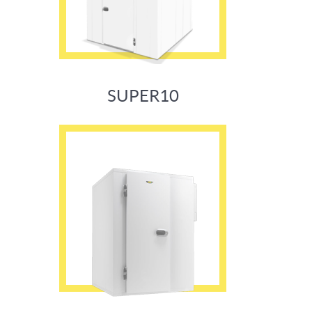
SUPER10