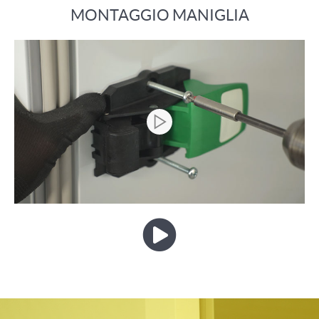
MONTAGGIO MANIGLIA