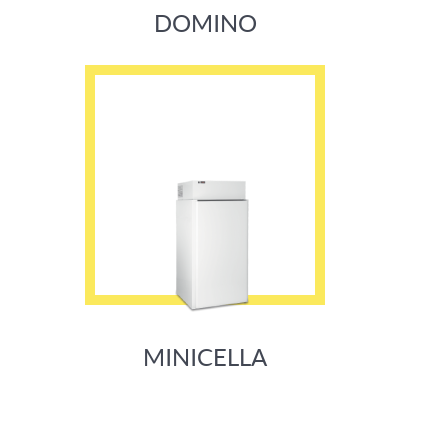
DOMINO
MINICELLA