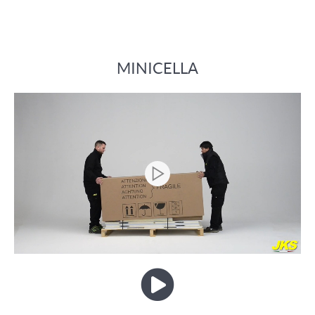
MINICELLA