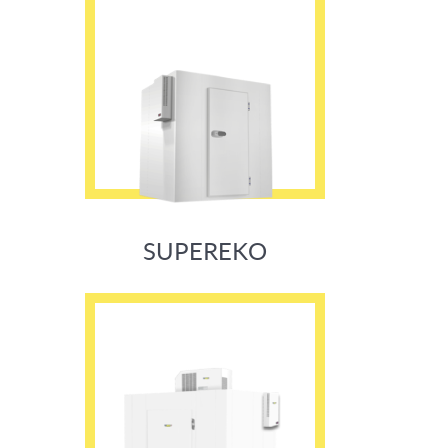
SUPEREKO