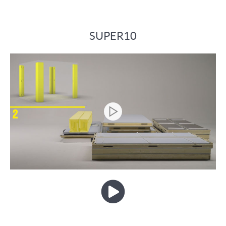
SUPER10