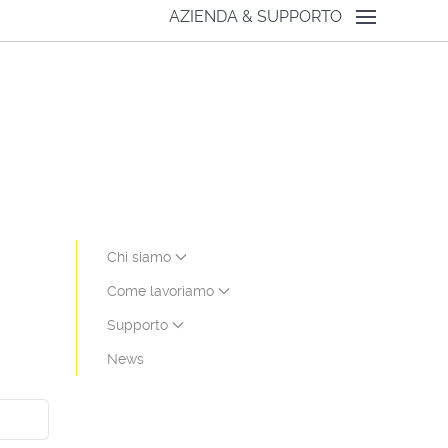
AZIENDA & SUPPORTO
Chi siamo
Come lavoriamo
Supporto
News