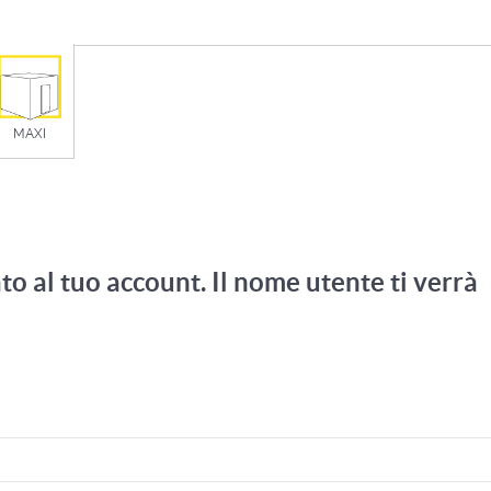
MAXI
ato al tuo account. Il nome utente ti verrà